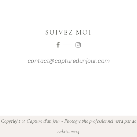
SUIVEZ MOI
contact@capturedunjour.com
+
Copyright @
Capture d'un jour - Photographe professionnel nord pas de
calais- 2024