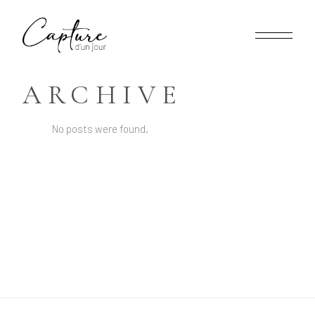
ARCHIVE
No posts were found.